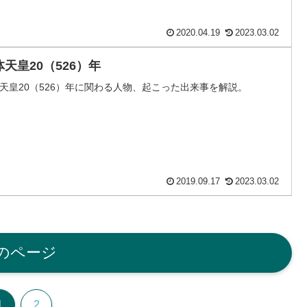
2020.04.19
2023.03.02
体天皇20（526）年
天皇20（526）年に関わる人物、起こった出来事を解説。
2019.09.17
2023.03.02
のページ
1
2