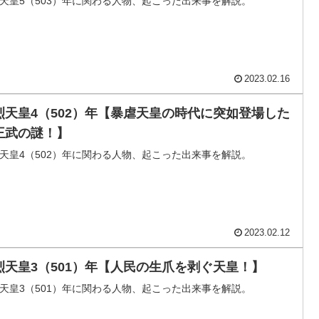
天皇5（503）年に関わる人物、起こった出来事を解説。
2023.02.16
烈天皇4（502）年【暴虐天皇の時代に突如登場した
王武の謎！】
天皇4（502）年に関わる人物、起こった出来事を解説。
2023.02.12
烈天皇3（501）年【人民の生爪を剥ぐ天皇！】
天皇3（501）年に関わる人物、起こった出来事を解説。