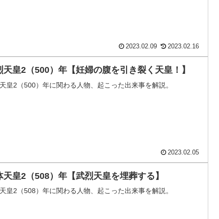
2023.02.09
2023.02.16
烈天皇2（500）年【妊婦の腹を引き裂く天皇！】
天皇2（500）年に関わる人物、起こった出来事を解説。
2023.02.05
体天皇2（508）年【武烈天皇を埋葬する】
天皇2（508）年に関わる人物、起こった出来事を解説。