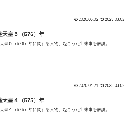
2020.06.02
2023.03.02
達天皇５（576）年
天皇５（576）年に関わる人物、起こった出来事を解説。
2020.04.21
2023.03.02
達天皇４（575）年
天皇４（575）年に関わる人物、起こった出来事を解説。