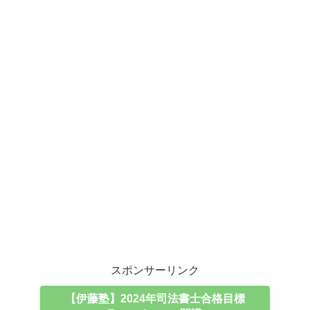
スポンサーリンク
【伊藤塾】2024年司法書士合格目標