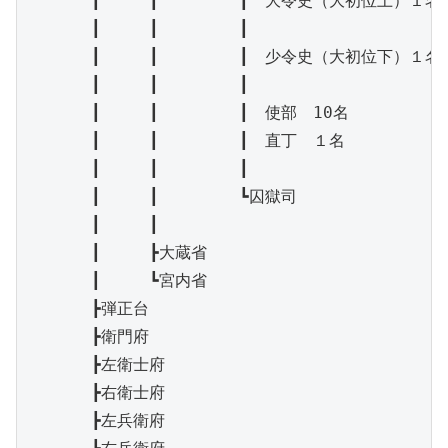
　　　　┃　　　┃　　　　　┃　大令史（大初位上）１名

　　　　┃　　　┃　　　　　┃

　　　　┃　　　┃　　　　　┃　少令史（大初位下）１名

　　　　┃　　　┃　　　　　┃

　　　　┃　　　┃　　　　　┃　使部　10名

　　　　┃　　　┃　　　　　┃　直丁　１名

　　　　┃　　　┃　　　　　┃

　　　　┃　　　┃　　　　　┗囚獄司

　　　　┃　　　┃

　　　　┃　　　┣大蔵省

　　　　┃　　　┗宮内省

　　　　┣弾正台

　　　　┣衛門府

　　　　┣左衛士府

　　　　┣右衛士府

　　　　┣左兵衛府
