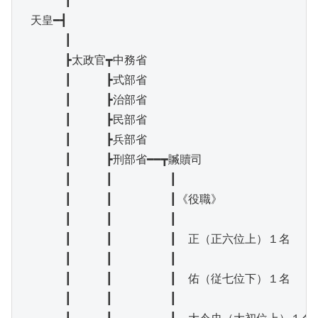
　　　　┃

　天皇━┫

　　　　┃

　　　　┣太政官┳中務省

　　　　┃　　　┣式部省

　　　　┃　　　┣治部省

　　　　┃　　　┣民部省

　　　　┃　　　┣兵部省

　　　　┃　　　┣刑部省━━┳贓贖司

　　　　┃　　　┃　　　　　┃

　　　　┃　　　┃　　　　　┃《役職》

　　　　┃　　　┃　　　　　┃

　　　　┃　　　┃　　　　　┃　正（正六位上）１名

　　　　┃　　　┃　　　　　┃

　　　　┃　　　┃　　　　　┃　佑（従七位下）１名

　　　　┃　　　┃　　　　　┃
