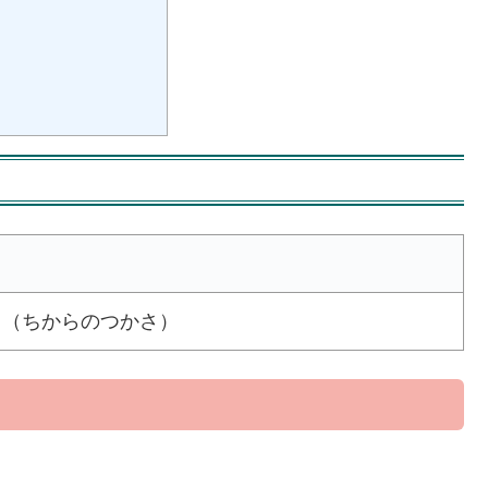
う（ちからのつかさ）