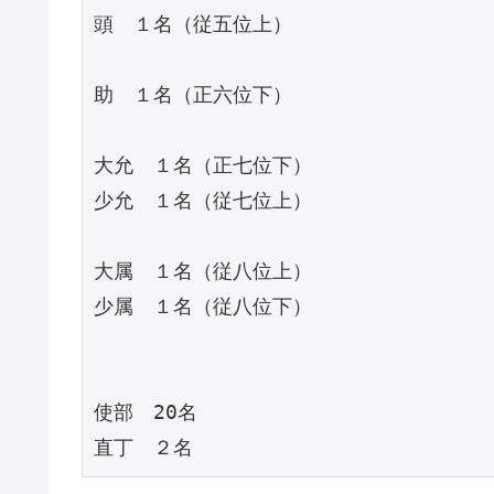
頭　１名（従五位上）

助　１名（正六位下）

大允　１名（正七位下）

少允　１名（従七位上）

大属　１名（従八位上）

少属　１名（従八位下）

使部　20名
