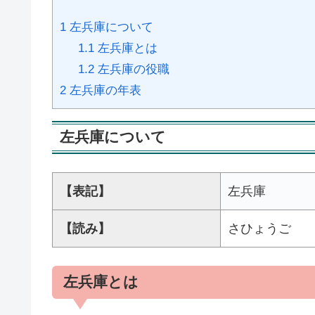
1
左兵庫について
1.1
左兵庫とは
1.2
左兵庫の役職
2
左兵庫の年表
左兵庫について
【表記】
左兵庫
【読み】
さひょうご
左兵庫とは