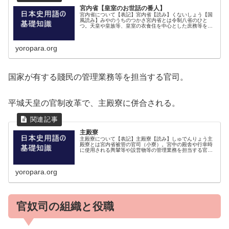
宮内省【皇室のお世話の番人】
宮内省について【表記】宮内省【読み】くないしょう【国
風読み】みやのうちのつかさ宮内省とは令制八省のひと
つ。天皇や皇族等、皇室の衣食住を中心とした庶務等を担
当。宮内省の職掌宮内卿の職掌は、諸国からの調雑物、舂
米、畿内の官田の管理、供御の食品の...
yoropara.org
国家が有する賤民の管理業務等を担当する官司。
平城天皇の官制改革で、主殿寮に併合される。
主殿寮
主殿寮について【表記】主殿寮【読み】しゅでんりょう主
殿寮とは宮内省被管の官司（小寮）。宮中の殿舎や行幸時
に使用される輿輦等や設営物等の管理業務を担当する官
司。主殿寮の組織と役職《官制略図》 ┏神祇
官 ┃ 天皇━┫ ┃ ...
yoropara.org
官奴司の組織と役職