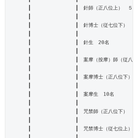
　　　　┃　　　　　　　　　┃　針師（正八位上）　５名

　　　　┃　　　　　　　　　┃

　　　　┃　　　　　　　　　┃　針博士（従七位下）　１名
　　　　┃　　　　　　　　　┃

　　　　┃　　　　　　　　　┃　針生　20名

　　　　┃　　　　　　　　　┃

　　　　┃　　　　　　　　　┃　案摩（按摩）師（従八位
　　　　┃　　　　　　　　　┃

　　　　┃　　　　　　　　　┃　案摩博士（正八位下）　
　　　　┃　　　　　　　　　┃

　　　　┃　　　　　　　　　┃　案摩生　10名

　　　　┃　　　　　　　　　┃

　　　　┃　　　　　　　　　┃　咒禁師（正八位下）　２名
　　　　┃　　　　　　　　　┃

　　　　┃　　　　　　　　　┃　咒禁博士（従七位上）　
　　　　┃　　　　　　　　　┃
