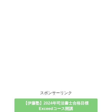
スポンサーリンク
【伊藤塾】2024年司法書士合格目標
Exceedコース開講