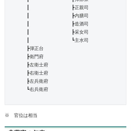
　　　　┃　　　　　　　　　┣正親司

　　　　┃　　　　　　　　　┣内膳司

　　　　┃　　　　　　　　　┣造酒司

　　　　┃　　　　　　　　　┣采女司

　　　　┃　　　　　　　　　┗主水司

　　　　┣弾正台

　　　　┣衛門府

　　　　┣左衛士府

　　　　┣右衛士府

　　　　┣左兵衛府

　　　　┗右兵衛府

※ 官位は相当