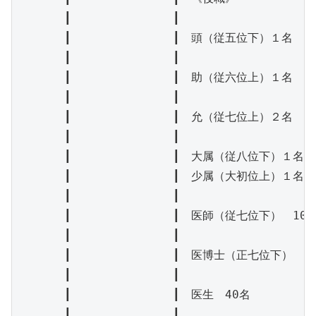
　　　　┃　　　　　　　　　┃

　　　　┃　　　　　　　　　┃　頭（従五位下）１名

　　　　┃　　　　　　　　　┃

　　　　┃　　　　　　　　　┃　助（従六位上）１名

　　　　┃　　　　　　　　　┃

　　　　┃　　　　　　　　　┃　允（従七位上）２名

　　　　┃　　　　　　　　　┃

　　　　┃　　　　　　　　　┃　大属（従八位下）１名

　　　　┃　　　　　　　　　┃　少属（大初位上）１名

　　　　┃　　　　　　　　　┃

　　　　┃　　　　　　　　　┃　医師（従七位下）　10名
　　　　┃　　　　　　　　　┃

　　　　┃　　　　　　　　　┃　医博士（正七位下）　１名
　　　　┃　　　　　　　　　┃

　　　　┃　　　　　　　　　┃　医生　40名

　　　　┃　　　　　　　　　┃
