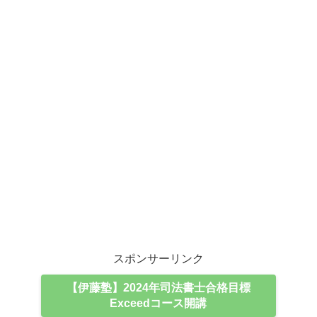
スポンサーリンク
【伊藤塾】2024年司法書士合格目標
Exceedコース開講