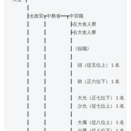
　　　　┃

　　　　┣太政官┳中務省━━┳中宮職

　　　　┃　　　┃　　　　　┣左大舎人寮

　　　　┃　　　┃　　　　　┣右大舎人寮

　　　　┃　　　┃　　　　　┃

　　　　┃　　　┃　　　　　┃《役職》

　　　　┃　　　┃　　　　　┃

　　　　┃　　　┃　　　　　┃　頭（従五位上）１名

　　　　┃　　　┃　　　　　┃

　　　　┃　　　┃　　　　　┃　助（正六位下）１名

　　　　┃　　　┃　　　　　┃

　　　　┃　　　┃　　　　　┃　大允（正七位下）１名

　　　　┃　　　┃　　　　　┃　少允（従七位上）１名

　　　　┃　　　┃　　　　　┃

　　　　┃　　　┃　　　　　┃　大属（従八位上）１名

　　　　┃　　　┃　　　　　┃　少属（従八位下）１名
