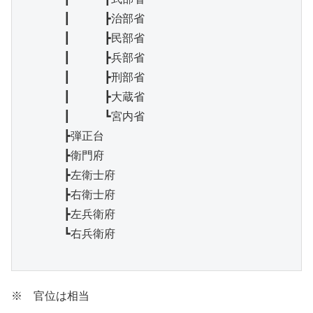
　　　　┃　　　┣治部省

　　　　┃　　　┣民部省

　　　　┃　　　┣兵部省

　　　　┃　　　┣刑部省

　　　　┃　　　┣大蔵省

　　　　┃　　　┗宮内省

　　　　┣弾正台

　　　　┣衛門府

　　　　┣左衛士府

　　　　┣右衛士府

　　　　┣左兵衛府

　　　　┗右兵衛府

※ 官位は相当